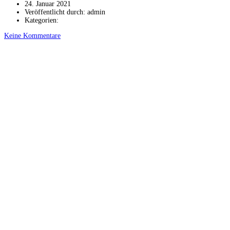
24. Januar 2021
Veröffentlicht durch:
admin
Kategorien:
Keine Kommentare