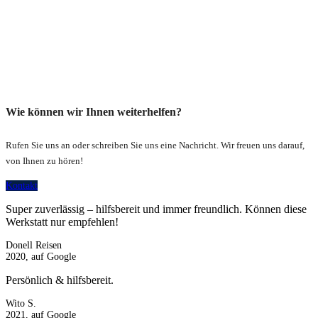
Wie können wir Ihnen weiterhelfen?
Rufen Sie uns an oder schreiben Sie uns eine Nachricht. Wir freuen uns darauf,
von Ihnen zu hören!
Kontakt
Super zuverlässig – hilfsbereit und immer freundlich. Können diese
Werkstatt nur empfehlen!
Donell Reisen
2020, auf Google
Persönlich & hilfsbereit.
Wito S.
2021, auf Google