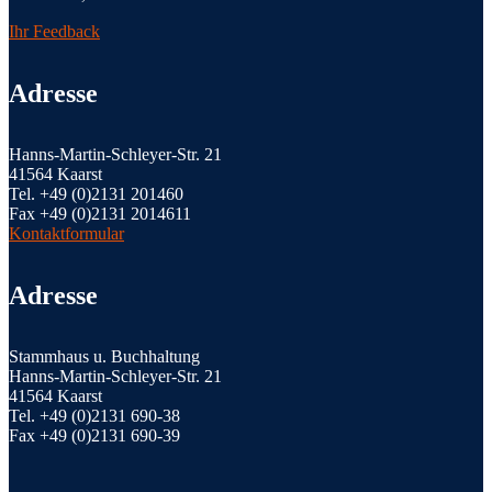
Ihr Feedback
Adresse
Hanns-Martin-Schleyer-Str. 21
41564 Kaarst
Tel. +49 (0)2131 201460
Fax +49 (0)2131 2014611
Kontaktformular
Adresse
Stammhaus u. Buchhaltung
Hanns-Martin-Schleyer-Str. 21
41564 Kaarst
Tel. +49 (0)2131 690-38
Fax +49 (0)2131 690-39